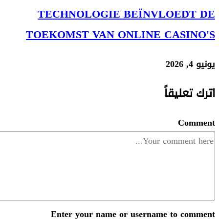
TECHNOLOGIE B
TOEKOMST VAN ONL
Enter your name or 