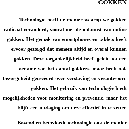
Technologie heeft de man
radicaal veranderd, vooral met d
gokken. Het gemak van smartpho
ervoor gezorgd dat mensen alt
gokken. Deze toegankelijkheid
toename van het aantal gok
bezorgdheid gecreëerd over versl
gokken. Het gebruik 
mogelijkheden voor monitoring en
blijft een uitdaging om deze 
Bovendien beïnvloedt techn