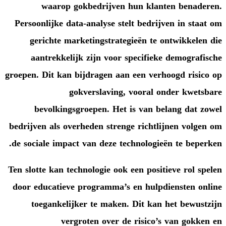
waarop gokbedrijven hu
Persoonlijke data-analyse stelt
gerichte marketingstrategie
aantrekkelijk zijn voor spe
groepen. Dit kan bijdragen aan e
gokverslaving, v
bevolkingsgroepen. Het is
bedrijven als overheden strenge 
de sociale impact van deze techn
Ten slotte kan technologie ook ee
door educatieve programma’s en
toegankelijker te maken. D
vergroten over de r