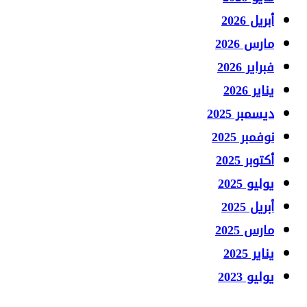
يل 2026
س 2026
اير 2026
ر 2026
مبر 2025
مبر 2025
وبر 2025
يو 2025
يل 2025
س 2025
ر 2025
يو 2023