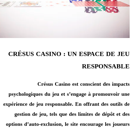
CRÉSUS CASINO : UN ESPACE D
RESPONS
Crésus Casino est conscient des 
psychologiques du jeu et s’engage à promouv
expérience de jeu responsable. En offrant des ou
gestion de jeu, tels que des limites de dépôt
options d’auto-exclusion, le site encourage les 