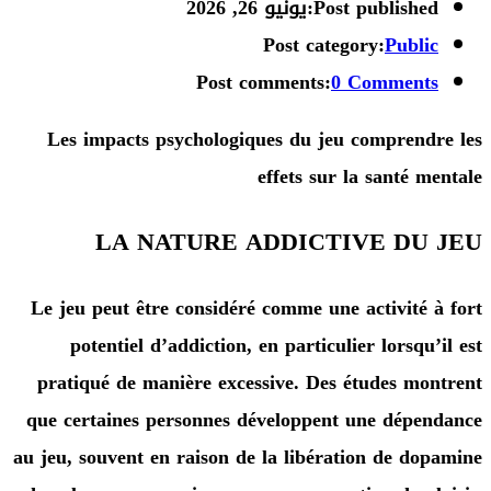
Post publishe
يونيو 26, 2026
Post category:
Publ
Post comments:
0 Commen
Les impacts psychologiques du jeu compren
effets sur la santé 
LA NATURE ADDICTIVE DU
Le jeu peut être considéré comme une activité
potentiel d’addiction, en particulier lorsq
pratiqué de manière excessive. Des études m
que certaines personnes développent une dép
au jeu, souvent en raison de la libération de d