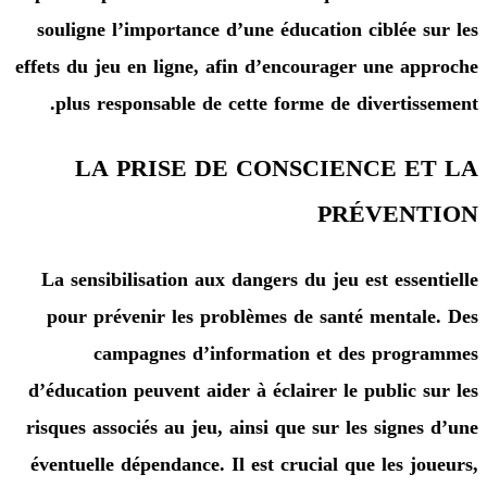
souligne l’importance d’une éducation ciblée 
effets du jeu en ligne, afin d’encourager une a
plus responsable de cette forme de divertis
LA PRISE DE CONSCIENCE E
PRÉVEN
La sensibilisation aux dangers du jeu est esse
pour prévenir les problèmes de santé menta
campagnes d’information et des pro
d’éducation peuvent aider à éclairer le public 
risques associés au jeu, ainsi que sur les signe
éventuelle dépendance. Il est crucial que les j