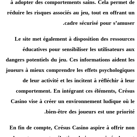
à adopter des comportements sains. Cela pe
réduire les risques associés au jeu, tout en off
cadre sécurisé pour s’
Le site met également à disposition des res
éducatives pour sensibiliser les utilisate
dangers potentiels du jeu. Ces informations aid
joueurs à mieux comprendre les effets psychol
de leur activité et les incitent à réfléchi
comportement. En intégrant ces éléments,
Casino vise à créer un environnement ludiqu
bien-être des joueurs est une pr
En fin de compte, Crésus Casino aspire à off