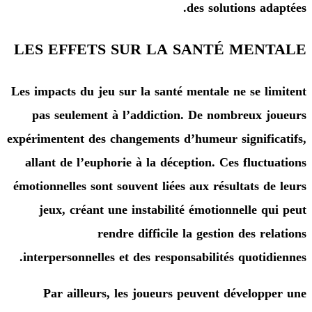
des solutions ad
LES EFFETS SUR LA SANTÉ MEN
Les impacts du jeu sur la santé mentale ne se l
pas seulement à l’addiction. De nombreux 
expérimentent des changements d’humeur signifi
allant de l’euphorie à la déception. Ces fluct
émotionnelles sont souvent liées aux résultats d
jeux, créant une instabilité émotionnelle q
rendre difficile la gestion des r
interpersonnelles et des responsabilités quotid
Par ailleurs, les joueurs peuvent dévelop