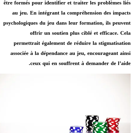
être formés pour identifier et traiter les problèm
au jeu. En intégrant la compréhension des 
psychologiques du jeu dans leur formation, ils 
offrir un soutien plus ciblé et effica
permettrait également de réduire la stigmat
associée à la dépendance au jeu, encouragean
ceux qui en souffrent à demander de 