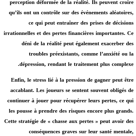
perception déformée de la réalité. Ils peuvent
qu’ils ont un contrôle sur des événements aléa
ce qui peut entraîner des prises de dé
irrationnelles et des pertes financières importan
déni de la réalité peut également exacer
troubles préexistants, comme l’anxiét
dépression, rendant le traitement plus co
Enfin, le stress lié à la pression de gagner pe
accablant. Les joueurs se sentent souvent obl
continuer à jouer pour récupérer leurs pertes,
les pousse à prendre des risques encore plus 
Cette stratégie de « chasse aux pertes » peut av
conséquences graves sur leur santé m