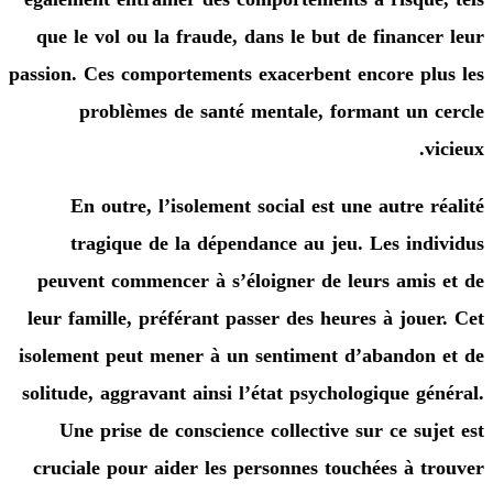
que le vol ou la fraude, dans le but de financ
passion. Ces comportements exacerbent encore p
problèmes de santé mentale, formant un
En outre, l’isolement social est une autre 
tragique de la dépendance au jeu. Les in
peuvent commencer à s’éloigner de leurs ami
leur famille, préférant passer des heures à jou
isolement peut mener à un sentiment d’abando
solitude, aggravant ainsi l’état psychologique g
Une prise de conscience collective sur ce su
cruciale pour aider les personnes touchées à 