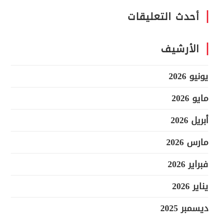
أحدث التعليقات
الأرشيف
يونيو 2026
مايو 2026
أبريل 2026
مارس 2026
فبراير 2026
يناير 2026
ديسمبر 2025