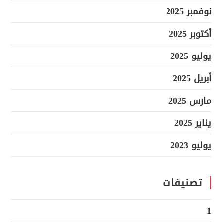
نوفمبر 2025
أكتوبر 2025
يوليو 2025
أبريل 2025
مارس 2025
يناير 2025
يوليو 2023
تصنيفات
1