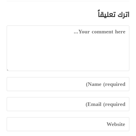
اترك تعليقاً