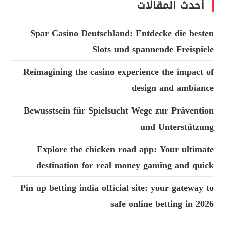
أحدث المقالات
Spar Casino Deutschland: Entdecke die besten
Slots und spannende Freispiele
Reimagining the casino experience the impact of
design and ambiance
Bewusstsein für Spielsucht Wege zur Prävention
und Unterstützung
Explore the chicken road app: Your ultimate
destination for real money gaming and quick
Pin up betting india official site: your gateway to
safe online betting in 2026