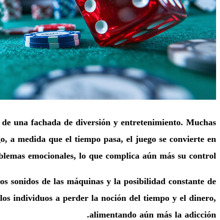
ás de una fachada de diversión y entretenimiento. Muchas
, a medida que el tiempo pasa, el juego se convierte en
blemas emocionales, lo que complica aún más su control.
los sonidos de las máquinas y la posibilidad constante de
los individuos a perder la noción del tiempo y el dinero,
alimentando aún más la adicción.