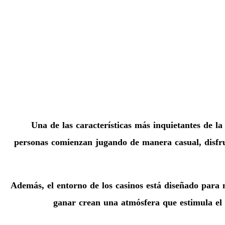
Una de las características más inquietantes de l
personas comienzan jugando de manera casual, disfrut
Además, el entorno de los casinos está diseñado para m
ganar crean una atmósfera que estimula el d