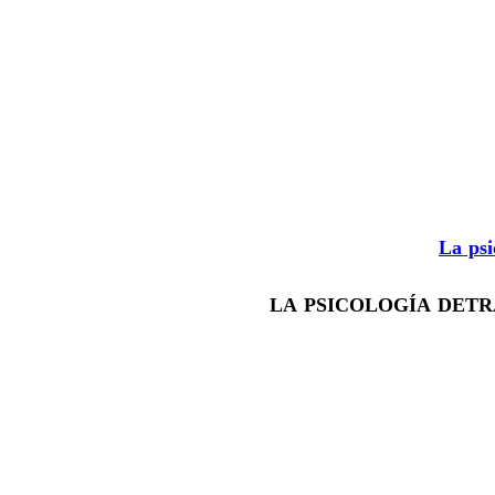
La psi
LA PSICOLOGÍA DETR