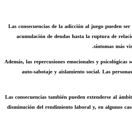
Las consecuencias de la adicción al juego pueden ser 
acumulación de deudas hasta la ruptura de relaci
síntomas más vis
Además, las repercusiones emocionales y psicológicas s
auto-sabotaje y aislamiento social. Las persona
Las consecuencias también pueden extenderse al ámbito
disminución del rendimiento laboral y, en algunos caso