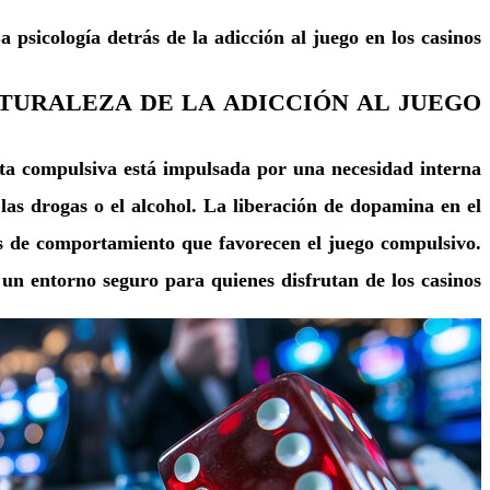
a psicología detrás de la adicción al juego en los casinos
TURALEZA DE LA ADICCIÓN AL JUEGO
cta compulsiva está impulsada por una necesidad interna
las drogas o el alcohol. La liberación de dopamina en el
es de comportamiento que favorecen el juego compulsivo.
n entorno seguro para quienes disfrutan de los casinos.