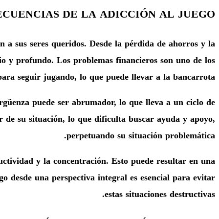
ECUENCIAS DE LA ADICCIÓN AL JUEGO
n a sus seres queridos. Desde la pérdida de ahorros y la
io y profundo. Los problemas financieros son uno de los
ra seguir jugando, lo que puede llevar a la bancarrota.
ergüenza puede ser abrumador, lo que lleva a un ciclo de
r de su situación, lo que dificulta buscar ayuda y apoyo,
perpetuando su situación problemática.
uctividad y la concentración. Esto puede resultar en una
go desde una perspectiva integral es esencial para evitar
estas situaciones destructivas.