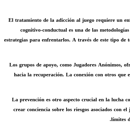
El tratamiento de la adicción al juego requiere un e
cognitivo-conductual es una de las metodologías 
estrategias para enfrentarlos. A través de este tipo de
Los grupos de apoyo, como Jugadores Anónimos, ofr
hacia la recuperación. La conexión con otros que 
La prevención es otro aspecto crucial en la lucha c
crear conciencia sobre los riesgos asociados con e
límites 