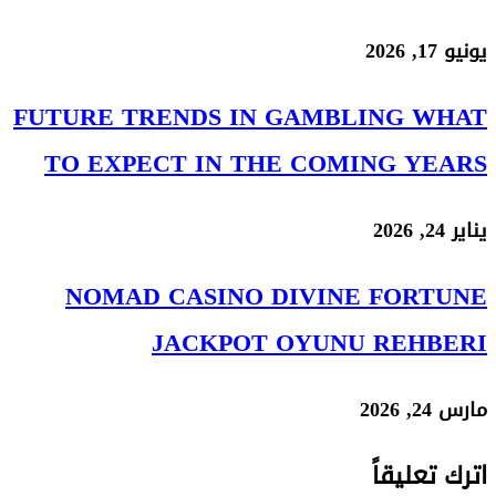
FUTURE TRENDS IN GAMB
TO EXPECT IN THE COM
NOMAD CASINO DIVIN
JACKPOT OYUN