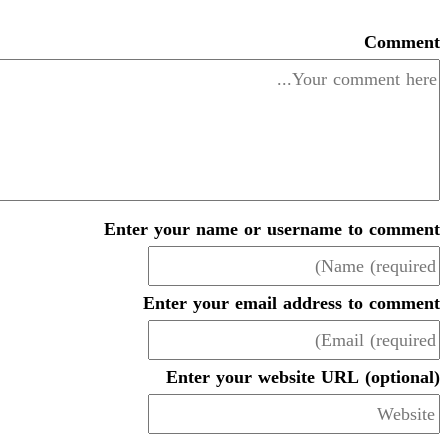
Enter your name or usern
Enter your email addr
Enter your website