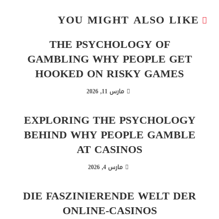
YOU MIGHT ALSO LIKE
THE PSYCHOLOGY OF
GAMBLING WHY PEOPLE GET
HOOKED ON RISKY GAMES
مارس 11, 2026
EXPLORING THE PSYCHOLOGY
BEHIND WHY PEOPLE GAMBLE
AT CASINOS
مارس 4, 2026
DIE FASZINIERENDE WELT DER
ONLINE-CASINOS