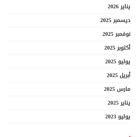
يناير 2026
ديسمبر 2025
نوفمبر 2025
أكتوبر 2025
يوليو 2025
أبريل 2025
مارس 2025
يناير 2025
يوليو 2023