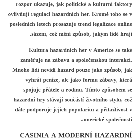
rozpor ukazuje, jak politické a kulturní faktory
ovlivňují regulaci hazardních her. Kromě toho se v
posledních letech prosazuje trend legalizace online
sázení, což mění způsob, jakým lidé hrají.
Kultura hazardních her v Americe se také
zaměřuje na zábavu a společenskou interakci.
Mnoho lidí nevidí hazard pouze jako způsob, jak
vyhrát peníze, ale jako formu zábavy, která
spojuje přátele a rodinu. Tímto způsobem se
hazardní hry stávají součástí životního stylu, což
dále podporuje jejich popularitu a přitažlivost v
americké společnosti.
CASINIA A MODERNÍ HAZARDNÍ