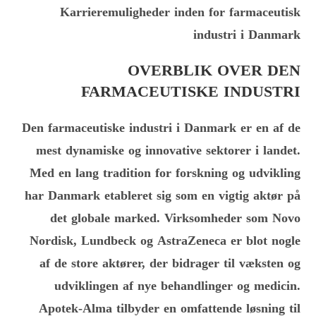
Karrieremuligheder inden for farmaceutisk
industri i Danmark
OVERBLIK OVER DEN
FARMACEUTISKE INDUSTRI
Den farmaceutiske industri i Danmark er en af de
mest dynamiske og innovative sektorer i landet.
Med en lang tradition for forskning og udvikling
har Danmark etableret sig som en vigtig aktør på
det globale marked. Virksomheder som Novo
Nordisk, Lundbeck og AstraZeneca er blot nogle
af de store aktører, der bidrager til væksten og
udviklingen af nye behandlinger og medicin.
Apotek-Alma tilbyder en omfattende løsning til