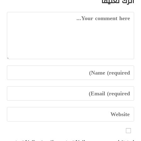
اترك تعليقاً