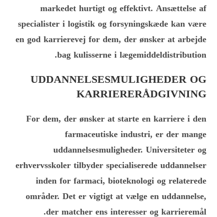
markedet hurtigt og effektivt. Ansættelse af
specialister i logistik og forsyningskæde kan være
en god karrierevej for dem, der ønsker at arbejde
bag kulisserne i lægemiddeldistribution.
UDDANNELSESMULIGHEDER OG
KARRIERERÅDGIVNING
For dem, der ønsker at starte en karriere i den
farmaceutiske industri, er der mange
uddannelsesmuligheder. Universiteter og
erhvervsskoler tilbyder specialiserede uddannelser
inden for farmaci, bioteknologi og relaterede
områder. Det er vigtigt at vælge en uddannelse,
der matcher ens interesser og karrieremål.