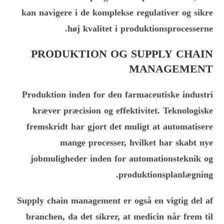
kan navigere i de komplekse regulativer og sikre
høj kvalitet i produktionsprocesserne.
PRODUKTION OG SUPPLY CHAIN
MANAGEMENT
Produktion inden for den farmaceutiske industri
kræver præcision og effektivitet. Teknologiske
fremskridt har gjort det muligt at automatisere
mange processer, hvilket har skabt nye
jobmuligheder inden for automationsteknik og
produktionsplanlægning.
Supply chain management er også en vigtig del af
branchen, da det sikrer, at medicin når frem til