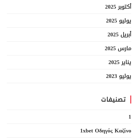
أكتوبر 2025
يوليو 2025
أبريل 2025
مارس 2025
يناير 2025
يوليو 2023
تصنيفات
1
1xbet Οδηγός Καζίνο