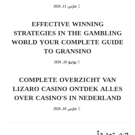
مارس 11, 2026
EFFECTIVE WINNING
STRATEGIES IN THE GAMBLING
WORLD YOUR COMPLETE GUIDE
TO GRANSINO
يونيو 18, 2026
COMPLETE OVERZICHT VAN
LIZARO CASINO ONTDEK ALLES
OVER CASINO'S IN NEDERLAND
مارس 10, 2026