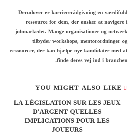
Derudover er karriererådgivning en værdifuld
ressource for dem, der ønsker at navigere i
jobmarkedet. Mange organisationer og netværk
tilbyder workshops, mentorordninger og
ressourcer, der kan hjælpe nye kandidater med at
finde deres vej ind i branchen.
YOU MIGHT ALSO LIKE
LA LÉGISLATION SUR LES JEUX
D'ARGENT QUELLES
IMPLICATIONS POUR LES
JOUEURS