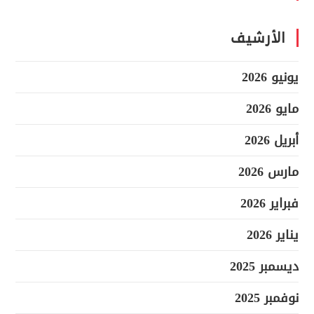
الأرشيف
يونيو 2026
مايو 2026
أبريل 2026
مارس 2026
فبراير 2026
يناير 2026
ديسمبر 2025
نوفمبر 2025