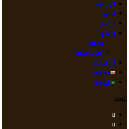
application