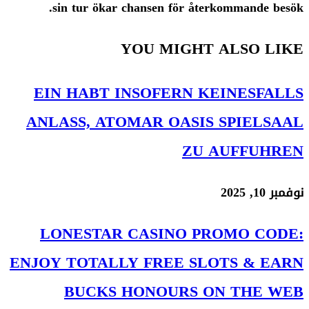
sin tur ökar chansen f
YOU MI
EIN HABT INSOFE
ANLASS, ATOMAR O
LONESTAR CASIN
ENJOY TOTALLY FREE
BUCKS HONOU