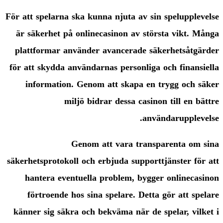
För att spelarna ska kunna njut
är säkerhet på onlinecasinon
plattformar använder avance
för att skydda användarnas per
information. Genom att sk
miljö bidrar dess
Genom att vara
säkerhetsprotokoll och erbjuda 
hantera eventuella problem
förtroende hos sina spelar
känner sig säkra och bekväma 