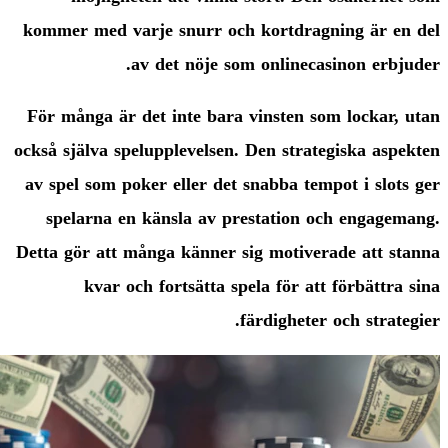
kommer med varje snurr och k
av det nöje som 
För många är det inte bara vi
också själva spelupplevelsen. D
av spel som poker eller det sn
spelarna en känsla av pres
Detta gör att många känner sig
kvar och fortsätta spel
fä