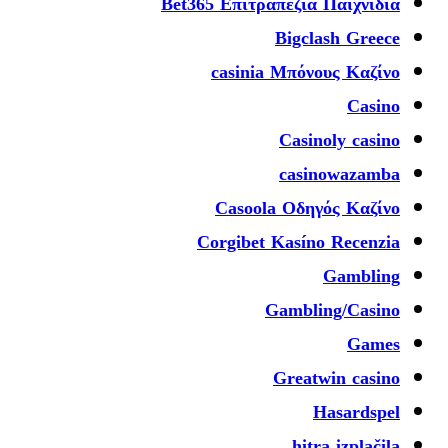
Bet365 Επιτ
casin
Casoo
Corgibe