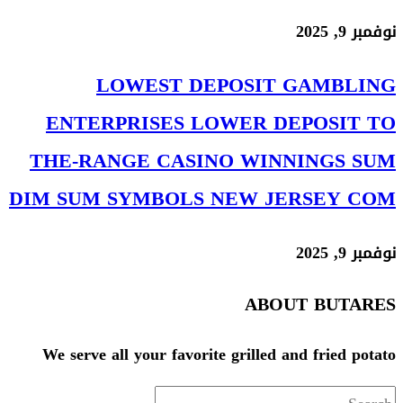
LOWEST DEP
ENTERPRISES LOW
THE-RANGE CASINO
DIM SUM SYMBOLS N
We serve all your favorite 