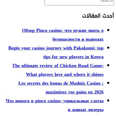
Обзор Pinco casino: 
безопа
Begin your casino journey w
tips for ne
The ultimate review of C
What players love a
Les secrets des bonus d
maximisez 
Что нового в pinco casino: 