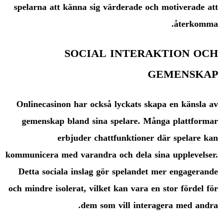
spelarna att känna sig värde
SOCIAL IN
Onlinecasinon har också lyck
gemenskap bland sina spel
erbjuder chattfunk
kommunicera med varandra och 
Detta sociala inslag gör sp
och mindre isolerat, vilket kan
dem som vill