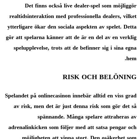
Det finns också live de
realtidsinteraktion med profes
ytterligare ökar den sociala a
gör att spelarna känner att de 
spelupplevelse, trots att de 
RISK
Spelandet på onlinecasinon inne
av risk, men det är just de
spännande. Många
adrenalinkicken som följer me
möjligheten att vinna s