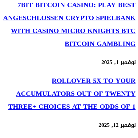
7BIT BITCOIN CASINO: PLAY BEST
ANGESCHLOSSEN CRYPTO SPIELBANK
WITH CASINO MICRO KNIGHTS BTC
BITCOIN GAMBLING
نوفمبر 1, 2025
ROLLOVER 5X TO YOUR
ACCUMULATORS OUT OF TWENTY
THREE+ CHOICES AT THE ODDS OF 1
نوفمبر 12, 2025