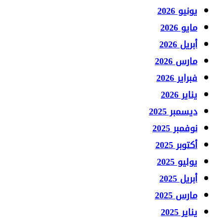
يونيو 2026
مايو 2026
أبريل 2026
مارس 2026
فبراير 2026
يناير 2026
ديسمبر 2025
نوفمبر 2025
أكتوبر 2025
يوليو 2025
أبريل 2025
مارس 2025
يناير 2025