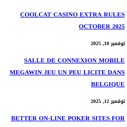
COOLCAT CASINO EXTRA RULES
OCTOBER 2025
نوفمبر 10, 2025
SALLE DE CONNEXION MOBILE
MEGAWIN JEU UN PEU LICITE DANS
BELGIQUE
نوفمبر 12, 2025
BETTER ON-LINE POKER SITES FOR