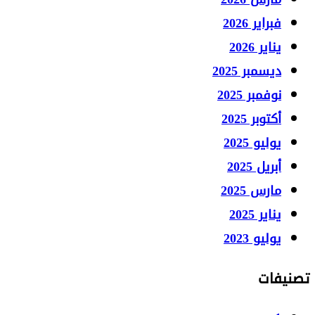
فبراير 2026
يناير 2026
ديسمبر 2025
نوفمبر 2025
أكتوبر 2025
يوليو 2025
أبريل 2025
مارس 2025
يناير 2025
يوليو 2023
تصنيفات